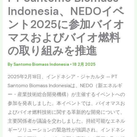
Indonesia、NEDOイベ
ント2025に参加バイオ
マスおよびバイオ燃料
の取り組みを推進
By
Santomo Biomass Indonesia
•
18 2月 2025
2025年2月18日、インドネシア・ジャカルタ — PT
Santomo Biomass Indonesiaは、NEDO（新エネルギ
ー・産業技術総合開発機構）が主催するイベントへの
参加を発表しました。本イベントでは、バイオマスお
よびバイオ燃料技術に関する革新的な開発について、
主要関係者が議論を交わしました。持続可能なエネル
ギーソリューションの緊急性が強調され、インドネシ