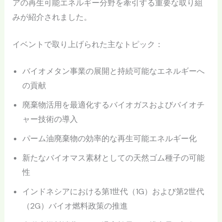
アの再生可能エネルギー分野を牽引する重要な取り組
みが紹介されました。
イベントで取り上げられた主なトピック：
バイオメタン事業の展開と持続可能なエネルギーへ
の貢献
廃棄物活用を最適化するバイオガスおよびバイオチ
ャー技術の導入
パーム油廃棄物の効率的な再生可能エネルギー化
新たなバイオマス素材としての天然ゴム種子の可能
性
インドネシアにおける第1世代（1G）および第2世代
（2G）バイオ燃料政策の推進