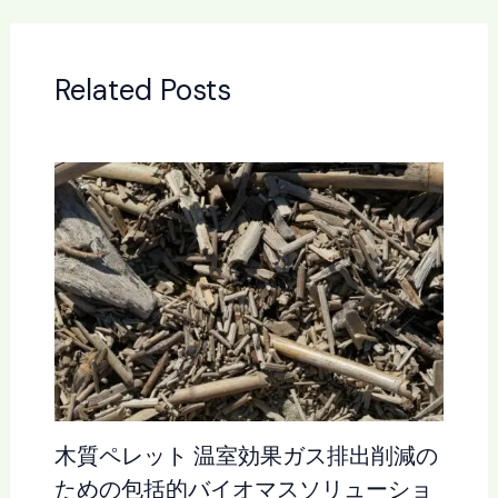
Related Posts
木質ペレット 温室効果ガス排出削減の
ための包括的バイオマスソリューショ